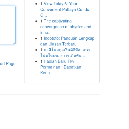
1
View Talay 6: Your
Convenient Pattaya Condo
G...
1
The captivating
convergence of physics and
inno...
1
Indototo: Panduan Lengkap
dan Ulasan Terbaru
1
คาสิโนสกุลเงินดิจิทัล: แนว
โน้มใหม่ของการเดิมพัน...
1
Hadiah Baru Pkv
ort Page
Permainan : Dapatkan
Keun...