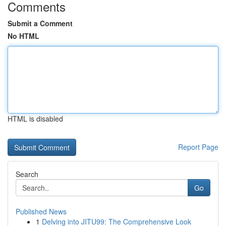
Comments
Submit a Comment
No HTML
HTML is disabled
Report Page
Search
Go
Published News
1
Delving into JITU99: The Comprehensive Look