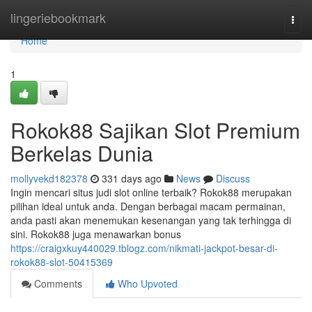
Home
lingeriebookmark
Togg
navi
Home
1
Rokok88 Sajikan Slot Premium
Berkelas Dunia
mollyvekd182378
331 days ago
News
Discuss
Ingin mencari situs judi slot online terbaik? Rokok88 merupakan
pilihan ideal untuk anda. Dengan berbagai macam permainan,
anda pasti akan menemukan kesenangan yang tak terhingga di
sini. Rokok88 juga menawarkan bonus
https://craigxkuy440029.tblogz.com/nikmati-jackpot-besar-di-
rokok88-slot-50415369
Comments
Who Upvoted