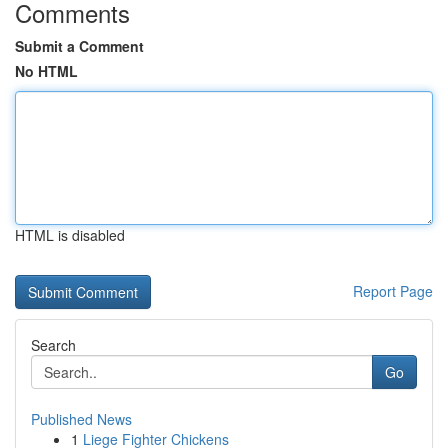
Comments
Submit a Comment
No HTML
HTML is disabled
Report Page
Search
Go
Published News
1
Liege Fighter Chickens