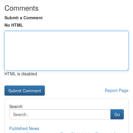
Comments
Submit a Comment
No HTML
HTML is disabled
Report Page
Search
Go
Published News