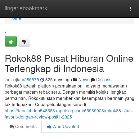
Home
lingeriebookmark
Togg
navi
Home
1
Rokok88 Pusat Hiburan Online
Terlengkap di Indonesia
janicejiam285575
325 days ago
News
Discuss
Rokok88 adalah platform permainan online yang menawarkan
berbagai macam tebak seru. Dengan memiliki koleksi lengkap
permainan, Rokok88 siap memberikan kesempatan bermain yang
tak terlupakan. Coba petualangan seru di
https://fanniebdqb548583.mpeblog.com/65969023/rokok88-situs-
favorit-dengan-review-positif-2025
Comments
Who Upvoted