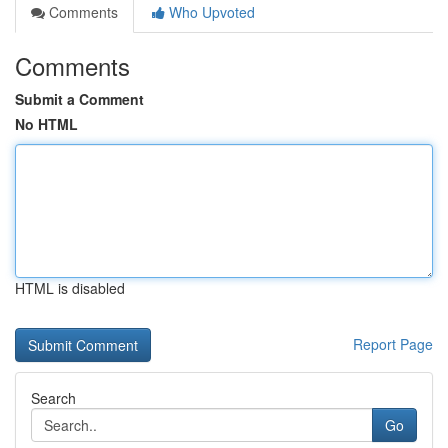
Comments
Who Upvoted
Comments
Submit a Comment
No HTML
HTML is disabled
Report Page
Search
Go