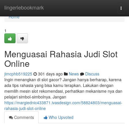
Home
lingeriebookmark
Togg
navi
Home
1
Menguasai Rahasia Judi Slot
Online
jimcphb519225
301 days ago
News
Discuss
Ingin menangkan di slot gacor? Jangan hanya berharap, karena
ada tips rahasia yang bisa kamu terapkan. Lakukan dengan
memilih mesin slot rekomendasi, perhatikan mekanisme nya dan
pelajari simbol-simbolnya. Jangan
https://margiednic433871.ivasdesign.com/58824803/menguasai-
rahasia-judi-slot-online
Comments
Who Upvoted