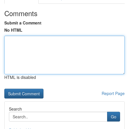
Comments
Submit a Comment
No HTML
HTML is disabled
Report Page
Search
Go