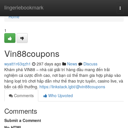
Home
lingeriebookmark
Togg
navi
Home
1
Vin88coupons
wyatt1r63qzh1
297 days ago
News
Discuss
Khám phá VIN88 – nhà cái giải trí hàng đầu mang đến trải
nghiệm cá cược đỉnh cao, nơi bạn có thể tham gia hợp pháp vào
hàng loạt trò chơi hấp dẫn như thể thao trực tuyến, casino live, và
bắn cá đổi thưởng.
https://linkstack.lgbt/@vin88coupons
Comments
Who Upvoted
Comments
Submit a Comment
No HTML