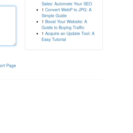
Sales: Automate Your SEO
1
Convert WebP to JPG: A
Simple Guide
1
Boost Your Website: A
Guide to Buying Traffic
1
Acquire an Update Tool: A
Easy Tutorial
ort Page