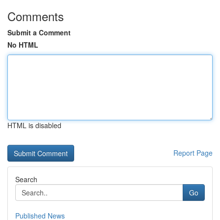
Comments
Submit a Comment
No HTML
HTML is disabled
Report Page
Search
Go
Published News