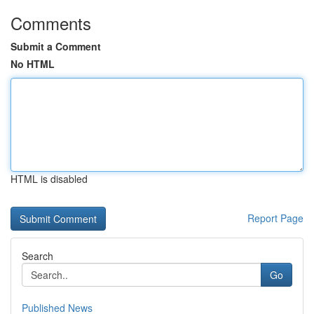
Comments
Submit a Comment
No HTML
HTML is disabled
Report Page
Search
Go
Published News