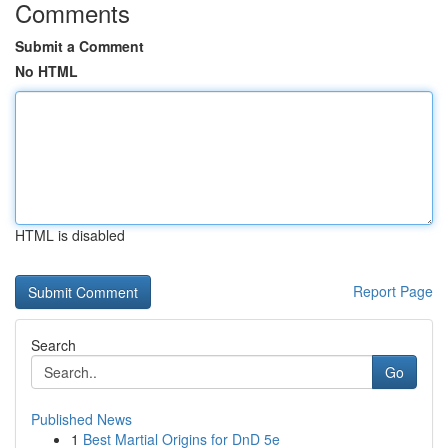
Comments
Submit a Comment
No HTML
HTML is disabled
Report Page
Search
Go
Published News
1
Best Martial Origins for DnD 5e