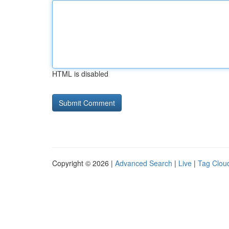
HTML is disabled
Copyright © 2026 |
Advanced Search
|
Live
|
Tag Clou