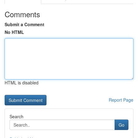
Comments
Submit a Comment
No HTML
HTML is disabled
Report Page
Search
Go