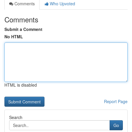
Comments
Who Upvoted
Comments
Submit a Comment
No HTML
HTML is disabled
Report Page
Search
Go