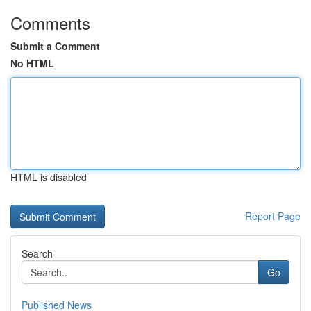
Comments
Submit a Comment
No HTML
HTML is disabled
Report Page
Search
Go
Published News