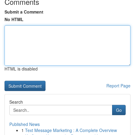
Comments
Submit a Comment
No HTML
HTML is disabled
Report Page
Search
Go
Published News
1
Text Message Marketing : A Complete Overview