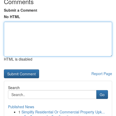
Comments
Submit a Comment
No HTML
HTML is disabled
Report Page
Search
Go
Published News
1
Simplify Residential Or Commercial Property Upk...