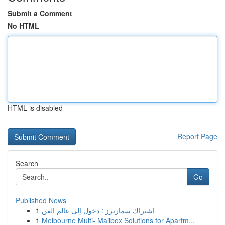
Submit a Comment
No HTML
HTML is disabled
Report Page
Search
Go
Published News
1
اشتراك سمارترز : دخول إلى عالم الفن
1
Melbourne Multi- Mailbox Solutions for Apartm...