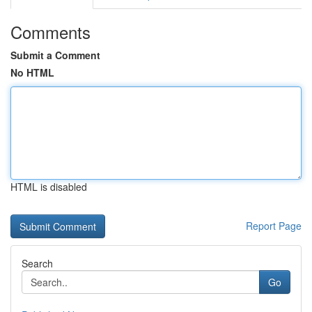
Comments
Submit a Comment
No HTML
HTML is disabled
Report Page
Search
Go