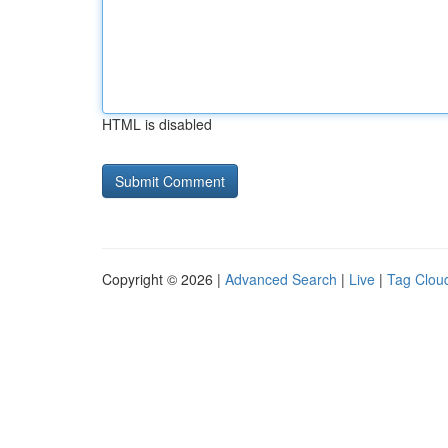
HTML is disabled
Copyright © 2026 |
Advanced Search
|
Live
|
Tag Clou