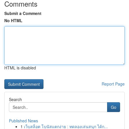
Comments
Submit a Comment
No HTML
HTML is disabled
Report Page
Search
Go
Published News
1
เว็บสล็อต โบนัสแตกง่าย : ทดลองเล่นสนุก ได้ก...