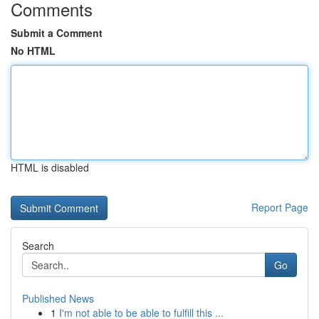
Comments
Submit a Comment
No HTML
HTML is disabled
Report Page
Search
Go
Published News
1
I'm not able to be able to fulfill this ...