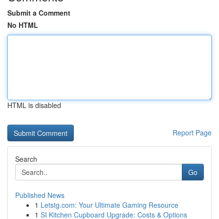
Submit a Comment
No HTML
HTML is disabled
Report Page
Search
Go
Published News
1
Letstg.com: Your Ultimate Gaming Resource
1
SI Kitchen Cupboard Upgrade: Costs & Options