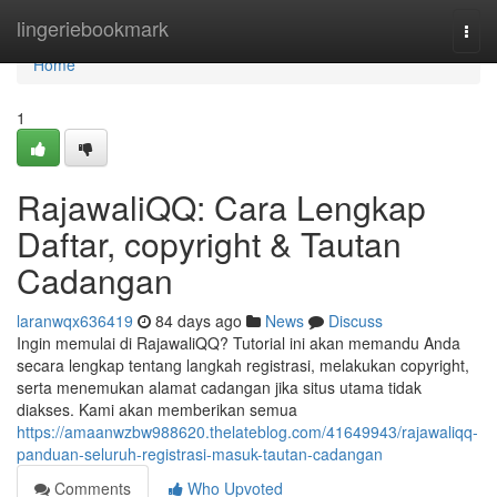
Home
lingeriebookmark
Togg
navi
Home
1
RajawaliQQ: Cara Lengkap
Daftar, copyright & Tautan
Cadangan
laranwqx636419
84 days ago
News
Discuss
Ingin memulai di RajawaliQQ? Tutorial ini akan memandu Anda
secara lengkap tentang langkah registrasi, melakukan copyright,
serta menemukan alamat cadangan jika situs utama tidak
diakses. Kami akan memberikan semua
https://amaanwzbw988620.thelateblog.com/41649943/rajawaliqq-
panduan-seluruh-registrasi-masuk-tautan-cadangan
Comments
Who Upvoted