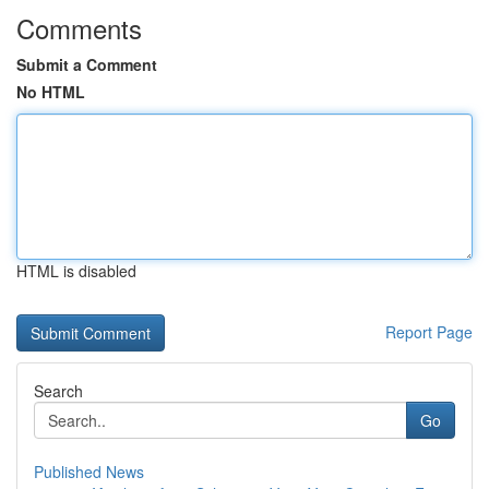
Comments
Submit a Comment
No HTML
HTML is disabled
Report Page
Search
Go
Published News