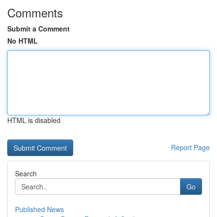
Comments
Submit a Comment
No HTML
HTML is disabled
Report Page
Search
Go
Published News