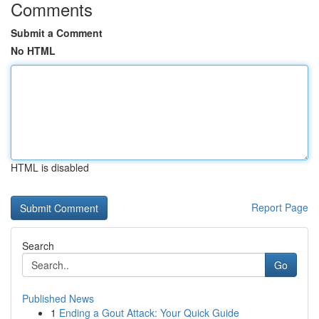
Comments
Submit a Comment
No HTML
HTML is disabled
Report Page
Search
Go
Published News
1
Ending a Gout Attack: Your Quick Guide