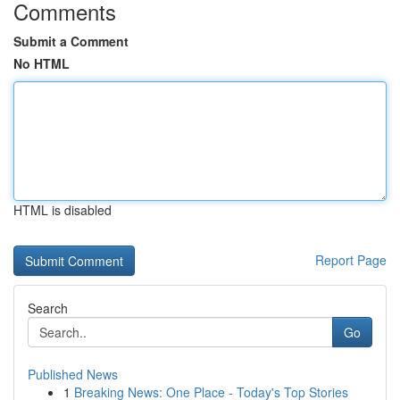
Comments
Submit a Comment
No HTML
HTML is disabled
Report Page
Search
Go
Published News
1
Breaking News: One Place - Today's Top Stories