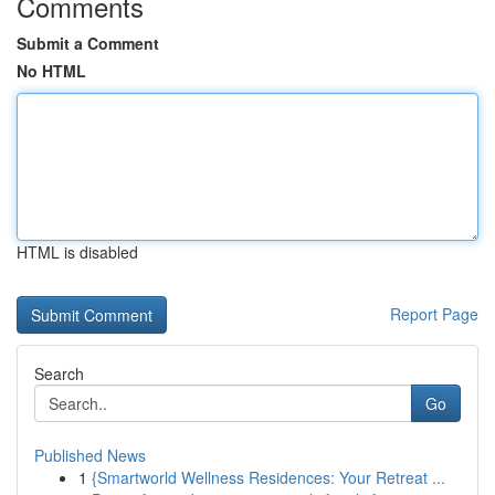
Comments
Submit a Comment
No HTML
HTML is disabled
Report Page
Search
Go
Published News
1
{Smartworld Wellness Residences: Your Retreat ...