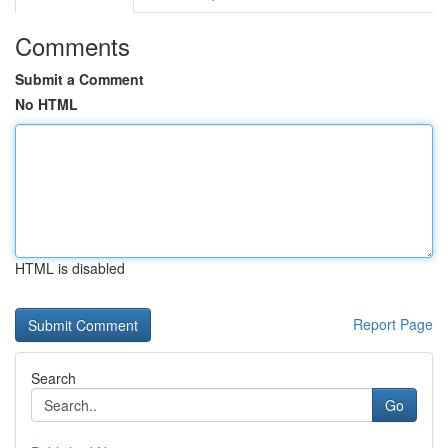
Comments
Submit a Comment
No HTML
HTML is disabled
Report Page
Search
Go