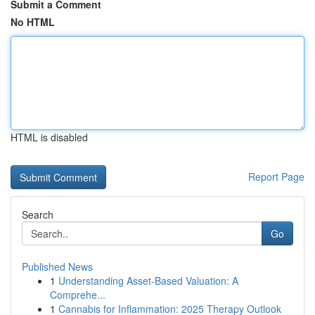
Submit a Comment
No HTML
HTML is disabled
Report Page
Search
Go
Published News
1
Understanding Asset-Based Valuation: A
Comprehe...
1
Cannabis for Inflammation: 2025 Therapy Outlook