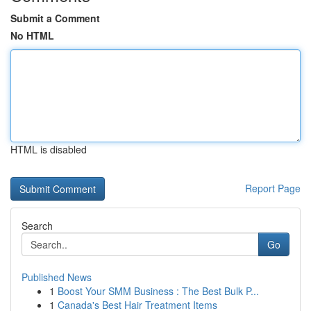
Submit a Comment
No HTML
HTML is disabled
Report Page
Search
Go
Published News
1
Boost Your SMM Business : The Best Bulk P...
1
Canada's Best Hair Treatment Items