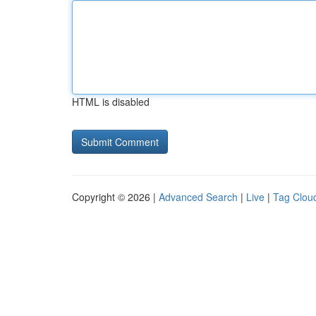
HTML is disabled
Copyright © 2026 |
Advanced Search
|
Live
|
Tag Clou