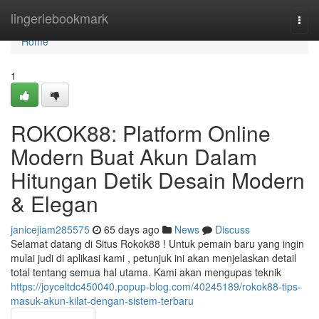
Home
lingeriebookmark
Togg
navi
Home
1
ROKOK88: Platform Online
Modern Buat Akun Dalam
Hitungan Detik Desain Modern
& Elegan
janicejiam285575
65 days ago
News
Discuss
Selamat datang di Situs Rokok88 ! Untuk pemain baru yang ingin
mulai judi di aplikasi kami , petunjuk ini akan menjelaskan detail
total tentang semua hal utama. Kami akan mengupas teknik
https://joyceltdc450040.popup-blog.com/40245189/rokok88-tips-
masuk-akun-kilat-dengan-sistem-terbaru