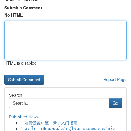
Submit a Comment
No HTML
HTML is disabled
Report Page
Search
Go
Published News
1
如何设置斗篷：新手入门指南
1
หวยไทย: เปิดเผยเคล็ดลับสู่โชคลาภและความสำเร็จ