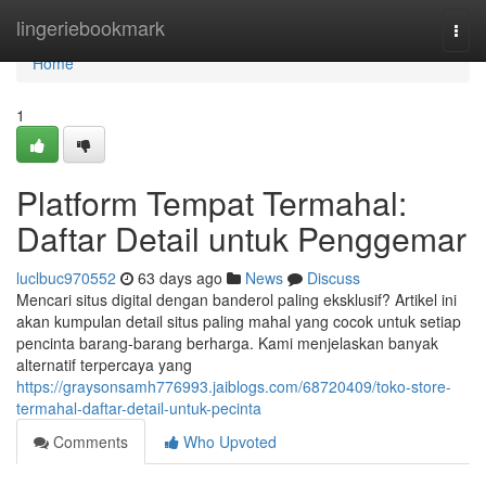
Home
lingeriebookmark
Togg
navi
Home
1
Platform Tempat Termahal:
Daftar Detail untuk Penggemar
luclbuc970552
63 days ago
News
Discuss
Mencari situs digital dengan banderol paling eksklusif? Artikel ini
akan kumpulan detail situs paling mahal yang cocok untuk setiap
pencinta barang-barang berharga. Kami menjelaskan banyak
alternatif terpercaya yang
https://graysonsamh776993.jaiblogs.com/68720409/toko-store-
termahal-daftar-detail-untuk-pecinta
Comments
Who Upvoted