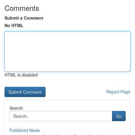
Comments
Submit a Comment
No HTML
HTML is disabled
Report Page
Search
Go
Published News