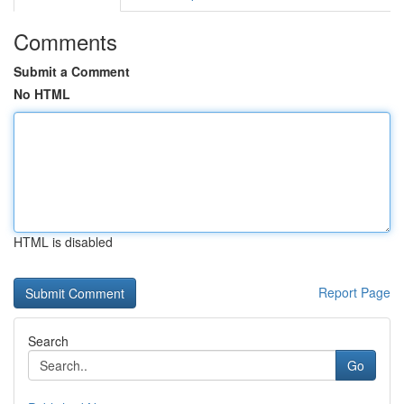
Comments
Submit a Comment
No HTML
HTML is disabled
Report Page
Search
Go