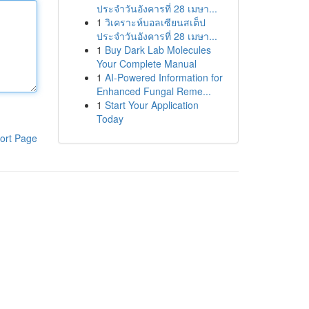
ประจำวันอังคารที่ 28 เมษา...
1
วิเคราะห์บอลเซียนสเต็ป
ประจำวันอังคารที่ 28 เมษา...
1
Buy Dark Lab Molecules
Your Complete Manual
1
AI-Powered Information for
Enhanced Fungal Reme...
1
Start Your Application
Today
ort Page