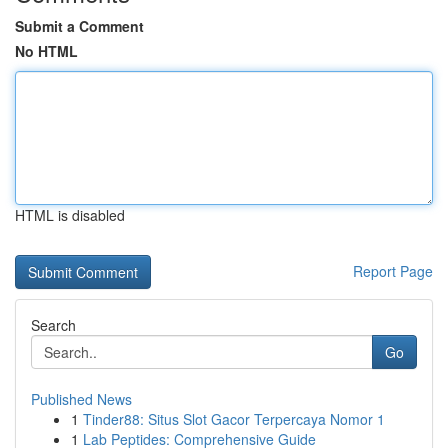
Submit a Comment
No HTML
HTML is disabled
Report Page
Search
Go
Published News
1
Tinder88: Situs Slot Gacor Terpercaya Nomor 1
1
Lab Peptides: Comprehensive Guide