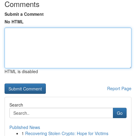
Comments
Submit a Comment
No HTML
HTML is disabled
Report Page
Search
Go
Published News
1
Recovering Stolen Crypto: Hope for Victims