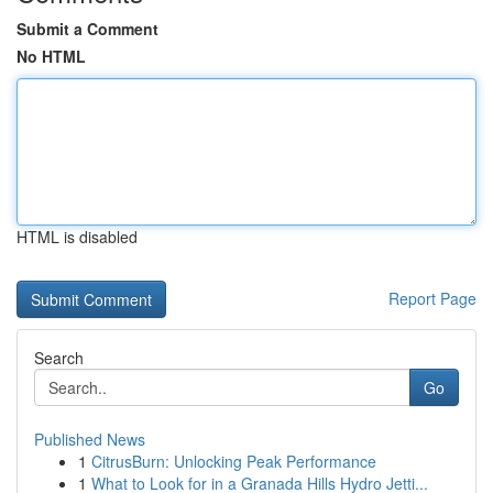
Submit a Comment
No HTML
HTML is disabled
Report Page
Search
Go
Published News
1
CitrusBurn: Unlocking Peak Performance
1
What to Look for in a Granada Hills Hydro Jetti...