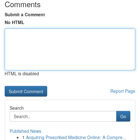
Comments
Submit a Comment
No HTML
HTML is disabled
Report Page
Search
Go
Published News
1
Acquiring Prescribed Medicine Online: A Compre...