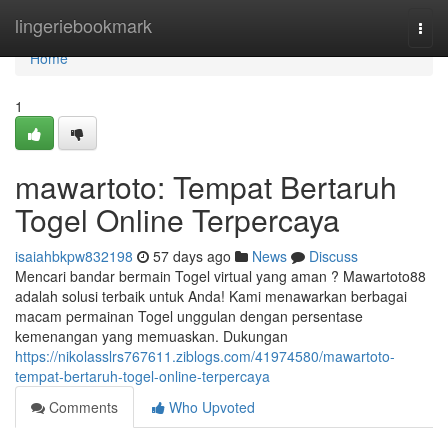
Home
lingeriebookmark
Togg
navi
Home
1
mawartoto: Tempat Bertaruh
Togel Online Terpercaya
isaiahbkpw832198
57 days ago
News
Discuss
Mencari bandar bermain Togel virtual yang aman ? Mawartoto88
adalah solusi terbaik untuk Anda! Kami menawarkan berbagai
macam permainan Togel unggulan dengan persentase
kemenangan yang memuaskan. Dukungan
https://nikolasslrs767611.ziblogs.com/41974580/mawartoto-
tempat-bertaruh-togel-online-terpercaya
Comments
Who Upvoted