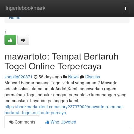
Home
lingeriebookmark
Togg
navi
Home
1
mawartoto: Tempat Bertaruh
Togel Online Terpercaya
zoeplfq020371
58 days ago
News
Discuss
Mencari bandar pasang Togel virtual yang aman ? Mawarto
adalah solusi utama untuk Anda! Kami menawarkan ragam
permainan Togel populer dengan persentase kemenangan yang
memuaskan. Layanan pelanggan kami
https://bookmarkextent.com/story23737902/mawartoto-tempat-
bertaruh-togel-online-terpercaya
Comments
Who Upvoted