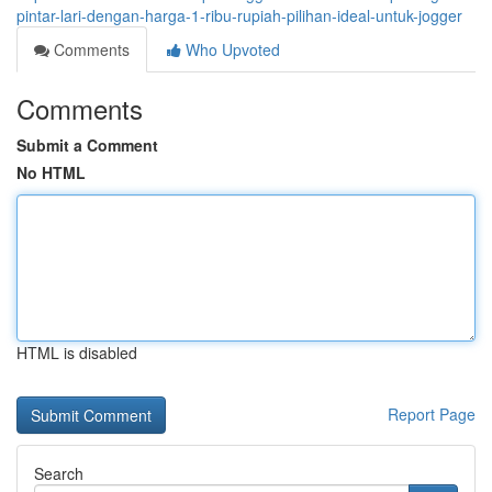
pintar-lari-dengan-harga-1-ribu-rupiah-pilihan-ideal-untuk-jogger
Comments
Who Upvoted
Comments
Submit a Comment
No HTML
HTML is disabled
Report Page
Search