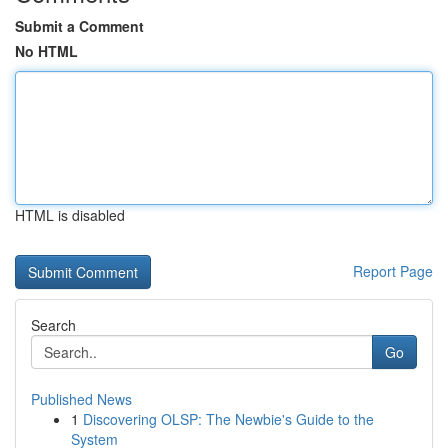
Submit a Comment
No HTML
HTML is disabled
Report Page
Search
Go
Published News
1
Discovering OLSP: The Newbie's Guide to the
System