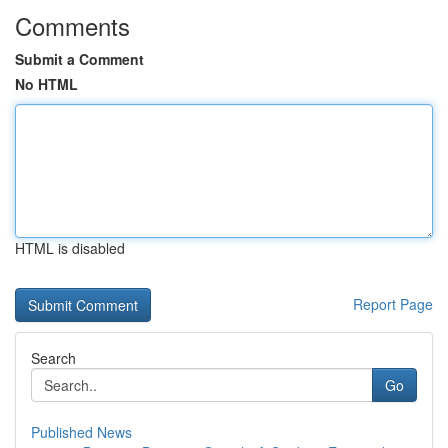
Comments
Submit a Comment
No HTML
HTML is disabled
Report Page
Search
Go
Published News