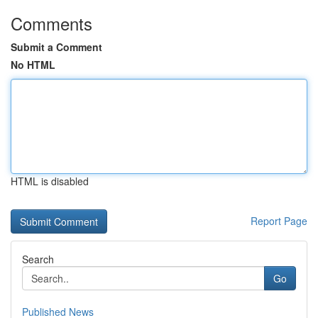
Comments
Submit a Comment
No HTML
HTML is disabled
Report Page
Search
Go
Published News